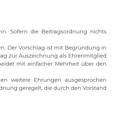
nn. Sofern die Beitragsordnung nichts
en. Der Vorschlag ist mit Begründung in
trag zur Auszeichnung als Ehrenmitglied
eidet mit einfacher Mehrheit über den
önnen weitere Ehrungen ausgesprochen
dnung geregelt, die durch den Vorstand