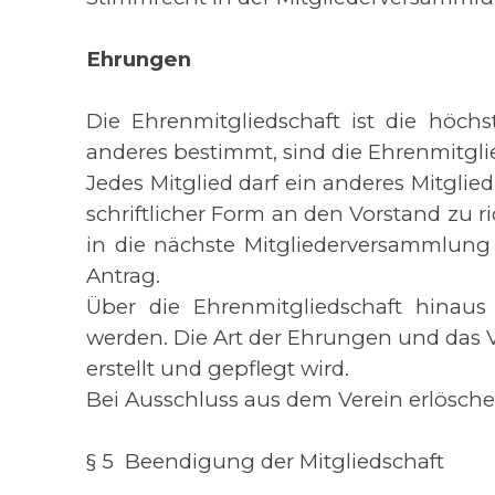
Ehrungen
Die Ehrenmitgliedschaft ist die höch
anderes bestimmt, sind die Ehrenmitglied
Jedes Mitglied darf ein anderes Mitgli
schriftlicher Form an den Vorstand zu 
in die nächste Mitgliederversammlung
Antrag.
Über die Ehrenmitgliedschaft hinaus
werden. Die Art der Ehrungen und das 
erstellt und gepflegt wird.
Bei Ausschluss aus dem Verein erlösche
§ 5 Beendigung der Mitgliedschaft