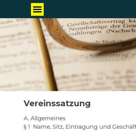
Vereinssatzung
A. Allgemeines
§ 1 Name, Sitz, Eintragung und Geschäf