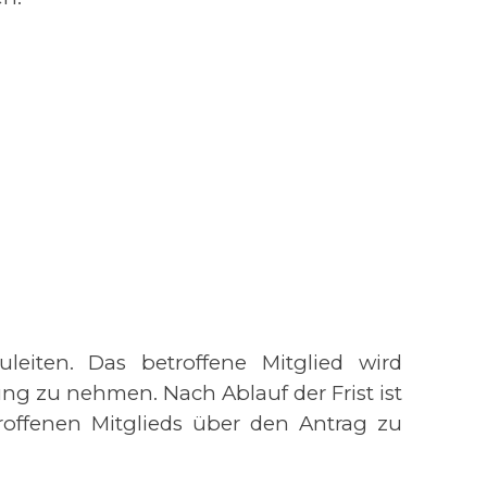
eiten. Das betroffene Mitglied wird
ung zu nehmen. Nach Ablauf der Frist ist
offenen Mitglieds über den Antrag zu