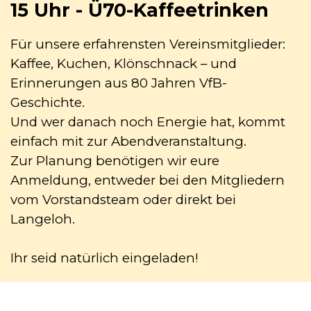
15 Uhr - Ü70-Kaffeetrinken
Für unsere erfahrensten Vereinsmitglieder:
Kaffee, Kuchen, Klönschnack – und
Erinnerungen aus 80 Jahren VfB-
Geschichte.
Und wer danach noch Energie hat, kommt
einfach mit zur Abendveranstaltung.
Zur Planung benötigen wir eure
Anmeldung, entweder bei den Mitgliedern
vom Vorstandsteam oder direkt bei
Langeloh.
Ihr seid natürlich eingeladen!