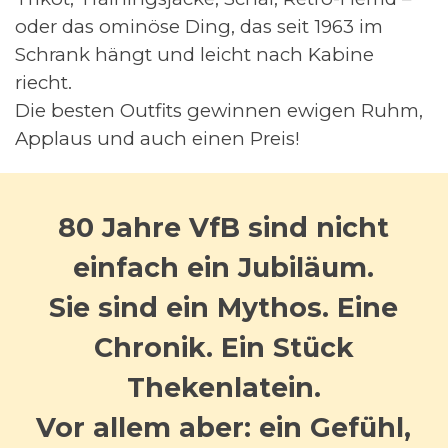
oder das ominöse Ding, das seit 1963 im
Schrank hängt und leicht nach Kabine
riecht.
Die besten Outfits gewinnen ewigen Ruhm,
Applaus und auch einen Preis!
80 Jahre VfB sind nicht
einfach ein Jubiläum.
Sie sind ein Mythos. Eine
Chronik. Ein Stück
Thekenlatein.
Vor allem aber: ein Gefühl,