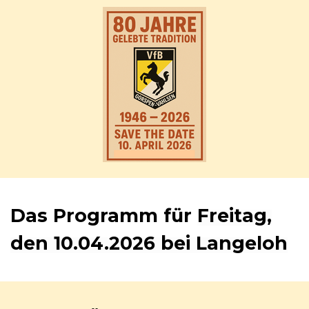
Das Programm für
Freitag,
den 10.04.2026 bei Langeloh