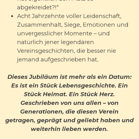
abgekreidet?!“
Acht Jahrzehnte voller Leidenschaft,
Zusammenhalt, Siege, Emotionen und
unvergesslicher Momente – und
natürlich jener legendären
Vereinsgeschichten, die besser nie
jemand aufgeschrieben hat.
Dieses Jubiläum ist mehr als ein Datum:
Es ist ein Stück Lebensgeschichte. Ein
Stück Heimat. Ein Stück Herz.
Geschrieben von uns allen – von
Generationen, die diesen Verein
getragen, geprägt und geliebt haben und
weiterhin lieben werden.