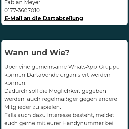
Fabian Meyer
0177-3687010
E-Mail an die Dartabteilung
Wann und Wie?
Über eine gemeinsame WhatsApp-Gruppe
können Dartabende organisiert werden
können.
Dadurch soll die Möglichkeit gegeben
werden, auch regelmäßiger gegen andere
Mitglieder zu spielen.
Falls auch dazu Interesse besteht, meldet
euch gerne mit eurer Handynummer bei