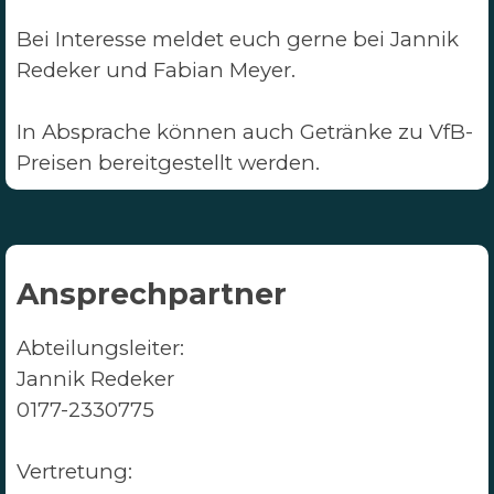
Bei Interesse meldet euch gerne bei Jannik
Redeker und Fabian Meyer.
In Absprache können auch Getränke zu VfB-
Preisen bereitgestellt werden.
Ansprechpartner
Abteilungsleiter:
Jannik Redeker
0177-2330775
Vertretung: