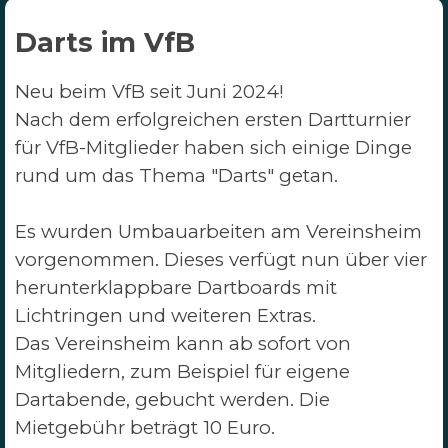
Darts im VfB
Neu beim VfB seit Juni 2024!
Nach dem erfolgreichen ersten Dartturnier
für VfB-Mitglieder haben sich einige Dinge
rund um das Thema "Darts" getan.
Es wurden Umbauarbeiten am Vereinsheim
vorgenommen. Dieses verfügt nun über vier
herunterklappbare Dartboards mit
Lichtringen und weiteren Extras.
Das Vereinsheim kann ab sofort von
Mitgliedern, zum Beispiel für eigene
Dartabende, gebucht werden.
Die
Mietgebühr beträgt 10 Euro.