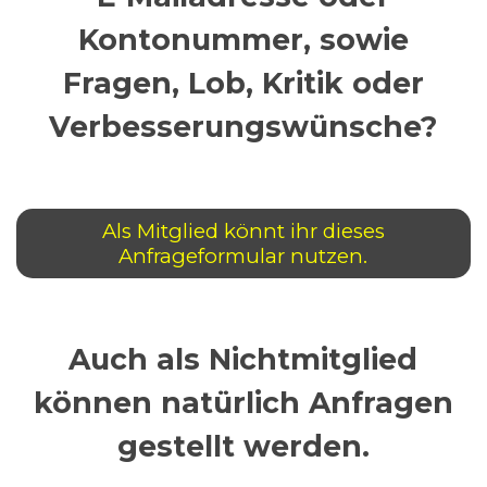
Kontonummer, sowie
Fragen, Lob, Kritik oder
Verbesserungswünsche?
Als Mitglied könnt ihr dieses
Anfrageformular nutzen.
Auch als Nichtmitglied
können natürlich Anfragen
gestellt werden.