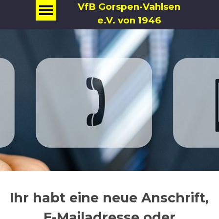
VfB Gorspen-Vahlsen
e.V. von 1946
Ihr habt eine neue Anschrift,
E-Mailadresse oder