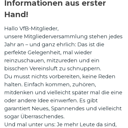
Informationen aus erster
Hand!
Hallo VfB-Mitglieder,
unsere Mitgliederversammlung stehen jedes
Jahr an – und ganz ehrlich: Das ist die
perfekte Gelegenheit, mal wieder
reinzuschauen, mitzureden und ein
bisschen Vereinsluft zu schnuppern.
Du musst nichts vorbereiten, keine Reden
halten. Einfach kommen, zuhören,
mitdenken und vielleicht später mal die eine
oder andere Idee einwerfen. Es gibt
garantiert Neues, Spannendes und vielleicht
sogar Überraschendes.
Und mal unter uns: Je mehr Leute da sind,