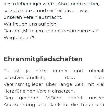
desto lebendiger wird’s. Also komm vorbei,
setz dich dazu und sei Teil davon, was
unseren Verein ausmacht.
Wir freuen uns auf dich!
Darum: „Mitreden und mitbestimmen statt
Wegbleiben“!
Ehrenmitgliedschaften
Es ist ja nicht immer und überall
selbstverständlich, dass sich
Vereinsmitglieder über lange Zeit mit viel
Herz für einen Verein einsetzen.
Den geehrten VfBern gehört unsere
Anerkennung und Dank für die Treue und