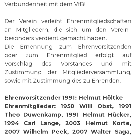
Verbundenheit mit dem VfB!
Der Verein verleiht
Ehrenmitgliedschaften
an Mitgliedern, die sich um den Verein
besonders verdient gemacht haben.
Die Ernennung zum Ehrenvorsitzenden
oder zum Ehrenmitglied erfolgt auf
Vorschlag des Vorstandes und mit
Zustimmung der Mitgliederversammlung,
sowie mit Zustimmung des zu Ehrenden.
Ehrenvorsitzender 1991: Helmut Höltke
Ehrenmitglieder: 1950 Willi Obst, 1991
Theo Duwenkamp, 1991 Helmut Hücker,
1994 Carl Lange, 2003 Helmut Korte,
2007 Wilhelm Peek, 2007 Walter Saga,